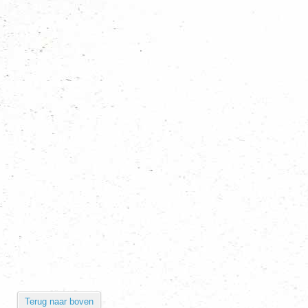
Terug naar boven